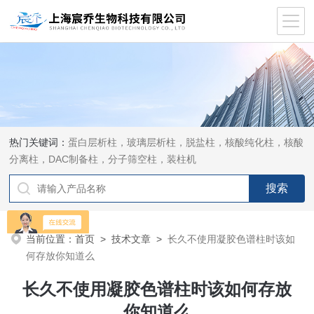
热门关键词：
蛋白层析柱，玻璃层析柱，脱盐柱，核酸纯化柱，核酸
分离柱，DAC制备柱，分子筛空柱，装柱机
当前位置：
首页
>
技术文章
>
长久不使用凝胶色谱柱时该如
何存放你知道么
长久不使用凝胶色谱柱时该如何存放
你知道么