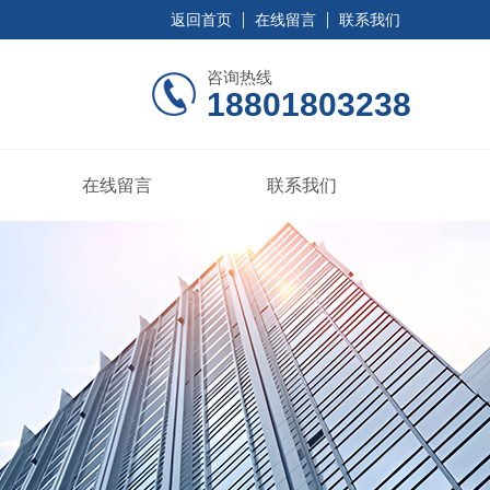
返回首页
在线留言
联系我们
咨询热线
18801803238
在线留言
联系我们