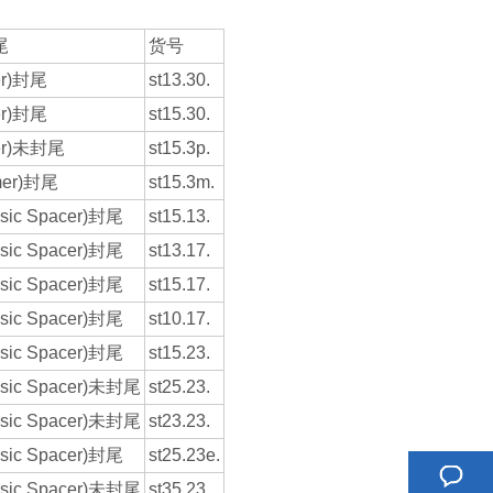
尾
货号
er)封尾
st13.30.
er)封尾
st15.30.
mer)未封尾
st15.3p.
mer)封尾
st15.3m.
asic Spacer)封尾
st15.13.
asic Spacer)封尾
st13.17.
asic Spacer)封尾
st15.17.
asic Spacer)封尾
st10.17.
asic Spacer)封尾
st15.23.
basic Spacer)未封尾
st25.23.
basic Spacer)未封尾
st23.23.
asic Spacer)封尾
st25.23e.
basic Spacer)未封尾
st35.23.