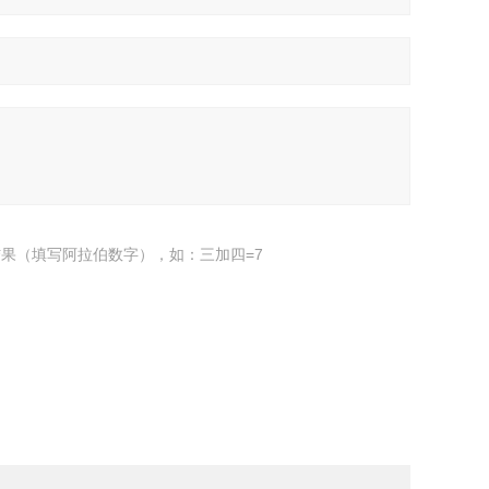
果（填写阿拉伯数字），如：三加四=7