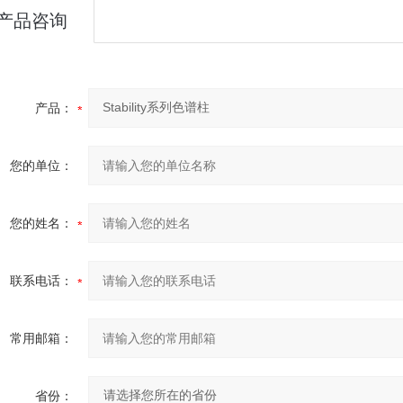
产品咨询
产品：
您的单位：
您的姓名：
联系电话：
常用邮箱：
省份：