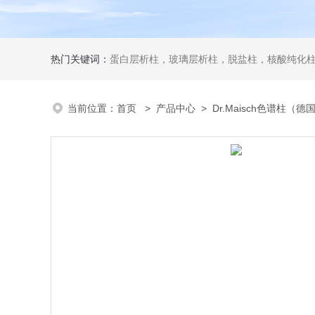
热门关键词：
蛋白层析柱，玻璃层析柱，脱盐柱，核酸纯化柱
当前位置：
首页
>
产品中心
>
Dr.Maisch色谱柱（德