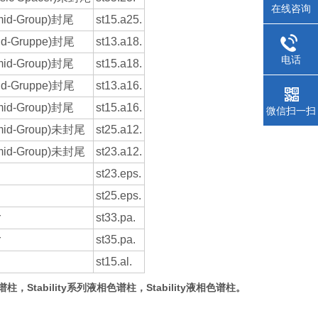
在线咨询
Amid-Group)封尾
st15.a25.
mid-Gruppe)封尾
st13.a18.
电话
Amid-Group)封尾
st15.a18.
mid-Gruppe)封尾
st13.a16.
Amid-Group)封尾
st15.a16.
微信扫一扫
Amid-Group)未封尾
st25.a12.
Amid-Group)未封尾
st23.a12.
st23.eps.
st25.eps.
r
st33.pa.
r
st35.pa.
st15.al.
y色谱柱，
Stability系列液相色谱柱，Stability液相色谱柱。