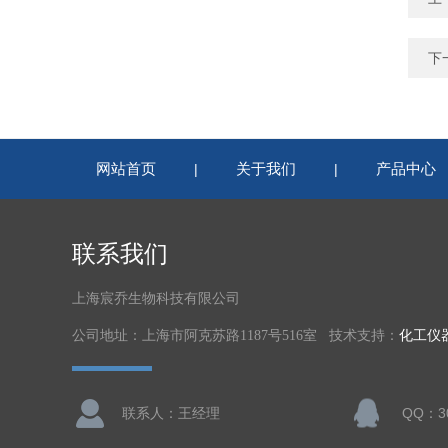
下
网站首页
关于我们
产品中心
|
|
联系我们
上海宸乔生物科技有限公司
公司地址：上海市阿克苏路1187号516室 技术支持：
化工仪
联系人：王经理
QQ：30