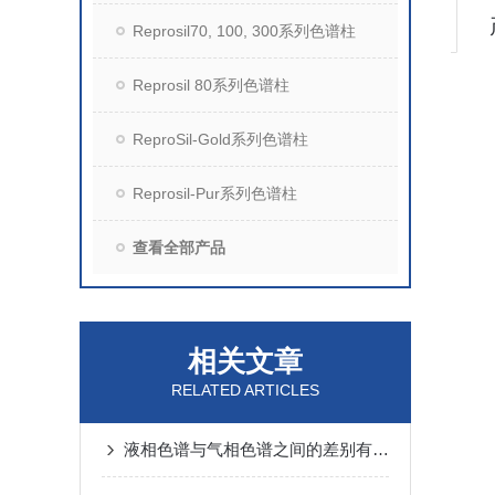
Reprosil70, 100, 300系列色谱柱
Reprosil 80系列色谱柱
ReproSil-Gold系列色谱柱
Reprosil-Pur系列色谱柱
查看全部产品
相关文章
RELATED ARTICLES
液相色谱与气相色谱之间的差别有哪些呢