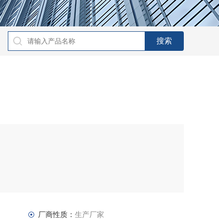
厂商性质：
生产厂家