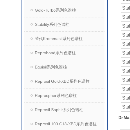
Sta
Gold-Turbo系列色谱柱
Sta
Stability系列色谱柱
Sta
Sta
替代Krommasil系列色谱柱
Sta
Reprobond系列色谱柱
Sta
Sta
Equisil系列色谱柱
Sta
Sta
Reprosil Gold-XBD系列色谱柱
Sta
Reprospher系列色谱柱
Sta
Sta
Reprosil Saphir系列色谱柱
Dr.Ma
Reprosil 100 C18-XBD系列色谱柱