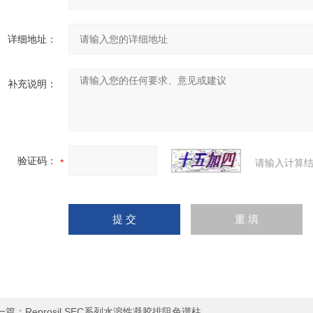
详细地址：
补充说明：
验证码：
请输入计算结
一篇：
Reprosil SEC系列水溶性凝胶排阻色谱柱