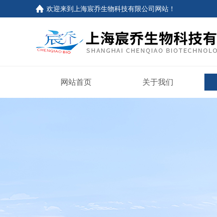
欢迎来到上海宸乔生物科技有限公司网站！
网站首页
关于我们