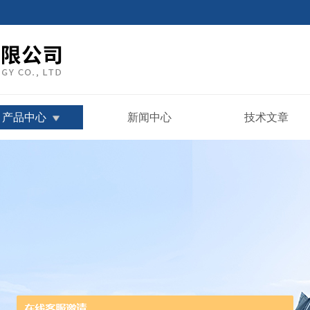
产品中心
新闻中心
技术文章