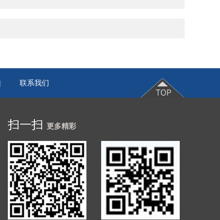
联系我们
|
扫一扫
更多精彩