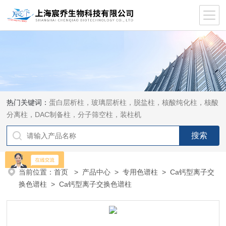
热门关键词：
蛋白层析柱，玻璃层析柱，脱盐柱，核酸纯化柱，核酸
分离柱，DAC制备柱，分子筛空柱，装柱机
当前位置：
首页
>
产品中心
>
专用色谱柱
>
Ca钙型离子交
换色谱柱
> Ca钙型离子交换色谱柱