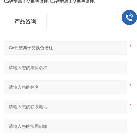
Ca钙型离子交换色谱柱
,
Ca钙型离子交换色谱柱
,
产品咨询