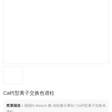
Ca钙型离子交换色谱柱
简要描述：
德国Dr.Maisch 糖,有机酸分离柱/ Ca钙型离子交换色
谱柱