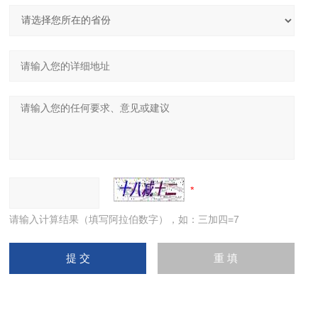
请输入计算结果（填写阿拉伯数字），如：三加四=7