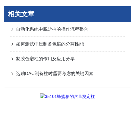
相关文章
自动化系统中脱盐柱的操作流程整合
如何测试中压制备色谱的分离性能
凝胶色谱柱的作用及应用分享
选购DAC制备柱时需要考虑的关键因素