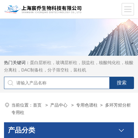
热门关键词：
蛋白层析柱，玻璃层析柱，脱盐柱，核酸纯化柱，核酸
分离柱，DAC制备柱，分子筛空柱，装柱机
当前位置：
首页
>
产品中心
>
专用色谱柱
>
多环芳烃分析
专用柱
产品分类