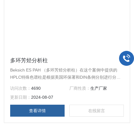
多环芳烃分析柱
Beksich ES PAH （多环芳烃分析柱）在这个案例中提供的
HPLC特殊色谱柱是根据美国环保署和DIN条例分别进行分
析。
访问次数：
4690
厂商性质：
生产厂家
更新日期：
2024-08-07
查看详情
在线留言