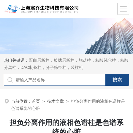
热门关键词：
蛋白层析柱，玻璃层析柱，脱盐柱，核酸纯化柱，核酸
分离柱，DAC制备柱，分子筛空柱，装柱机
当前位置：
首页
>
技术文章
>
担负分离作用的液相色谱柱是
色谱系统的心脏
担负分离作用的液相色谱柱是色谱系
统的心脏