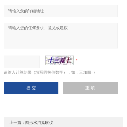
请输入计算结果（填写阿拉伯数字），如：三加四=7
上一篇：
圆形水浴氮吹仪