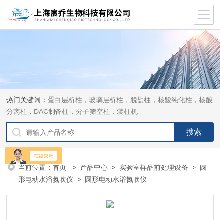
热门关键词：
蛋白层析柱，玻璃层析柱，脱盐柱，核酸纯化柱，核酸
分离柱，DAC制备柱，分子筛空柱，装柱机
当前位置：
首页
>
产品中心
>
实验室样品前处理设备
>
圆
形电动水浴氮吹仪
> 圆形电动水浴氮吹仪