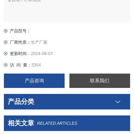
产品型号：
厂商性质：
生产厂家
更新时间：
2024-08-07
访 问 量：
3354
产品咨询
联系我们
产品分类
相关文章
RELATED ARTICLES