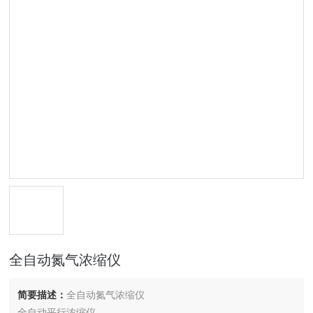
全自动氮气浓缩仪
简要描述：
全自动氮气浓缩仪
全自动平行浓缩仪