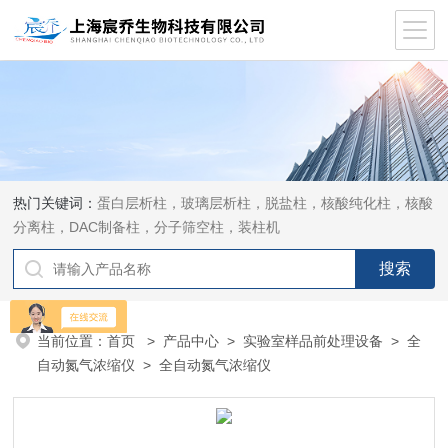
热门关键词：
蛋白层析柱，玻璃层析柱，脱盐柱，核酸纯化柱，核酸
分离柱，DAC制备柱，分子筛空柱，装柱机
当前位置：
首页
>
产品中心
>
实验室样品前处理设备
>
全
自动氮气浓缩仪
> 全自动氮气浓缩仪