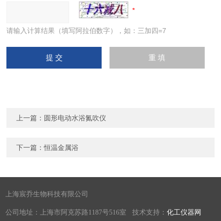
请输入计算结果（填写阿拉伯数字），如：三加四=7
上一篇：
圆形电动水浴氮吹仪
下一篇：
恒温金属浴
上海宸乔生物科技有限公司
公司地址：上海市阿克苏路1187号516室 技术支持：
化工仪器网