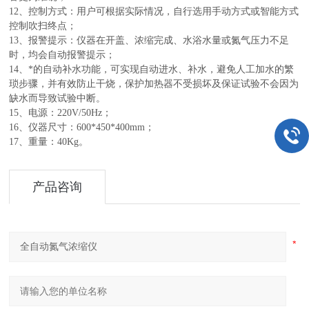
12、控制方式：用户可根据实际情况，自行选用手动方式或智能方式
控制吹扫终点；
13、报警提示：仪器在开盖、浓缩完成、水浴水量或氮气压力不足
时，均会自动报警提示；
14、*的自动补水功能，可实现自动进水、补水，避免人工加水的繁
琐步骤，并有效防止干烧，保护加热器不受损坏及保证试验不会因为
缺水而导致试验中断。
15、电源：220V/50Hz；
16、仪器尺寸：600*450*400mm；
17、重量：40Kg。
产品咨询