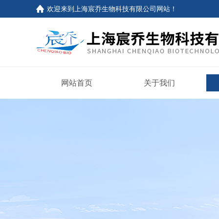
欢迎来到上海宸乔生物科技有限公司网站！
网站首页
关于我们