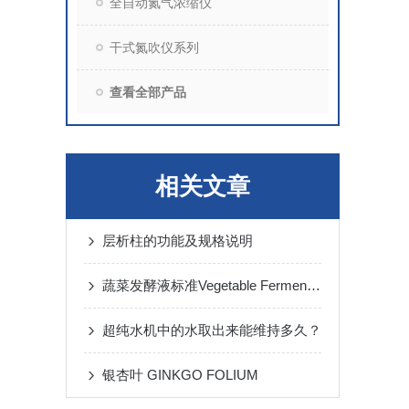
全自动氮气浓缩仪
干式氮吹仪系列
查看全部产品
相关文章
层析柱的功能及规格说明
蔬菜发酵液标准Vegetable Fermentation
超纯水机中的水取出来能维持多久？
银杏叶 GINKGO FOLIUM