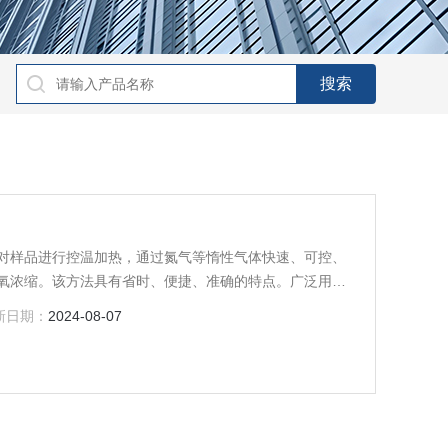
对样品进行控温加热，通过氮气等惰性气体快速、可控、
氧浓缩。该方法具有省时、便捷、准确的特点。广泛用于
等领域。
新日期：
2024-08-07