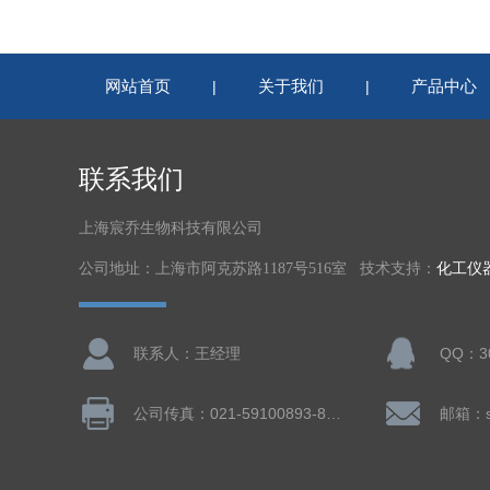
网站首页
关于我们
产品中心
|
|
联系我们
上海宸乔生物科技有限公司
公司地址：上海市阿克苏路1187号516室 技术支持：
化工仪
联系人：王经理
QQ：30
公司传真：021-59100893-802