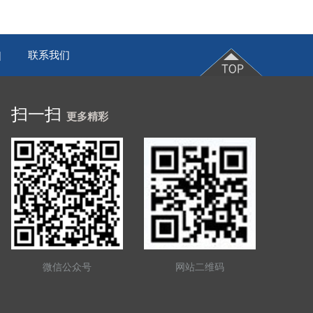
联系我们
|
扫一扫
更多精彩
微信公众号
网站二维码