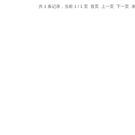
共 1 条记录，当前 1 / 1 页 首页 上一页 下一页