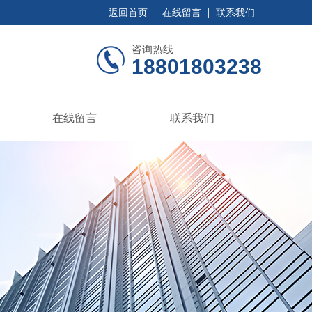
返回首页
在线留言
联系我们
咨询热线
18801803238
在线留言
联系我们