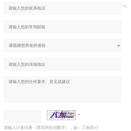
请输入计算结果（填写阿拉伯数字），如：三加四=7