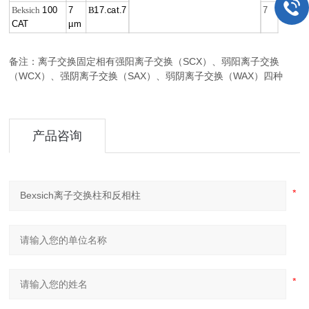
100
7
17.cat.7
7
Beksich
B
CAT
µm
备注：
离子交换固定相有强阳离子交换（SCX）、弱阳离子交换
（WCX）、强阴离子交换（SAX）、弱阴离子交换（WAX）四种
产品咨询