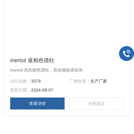
Inertsil 液相色谱柱
Inertsil 高性能色谱柱，其他规格请咨询
访问次数：
3379
厂商性质：
生产厂家
更新日期：
2024-08-07
查看详情
在线留言