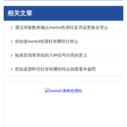
相关文章
通过塔板数来确认Inertsil色谱柱是否该更换合理么
你知道Inertsil色谱柱有哪些分类么
输液泵报警系统的六种信号闪亮的意义
想知道塑料空柱管有哪些特点就看看本篇吧