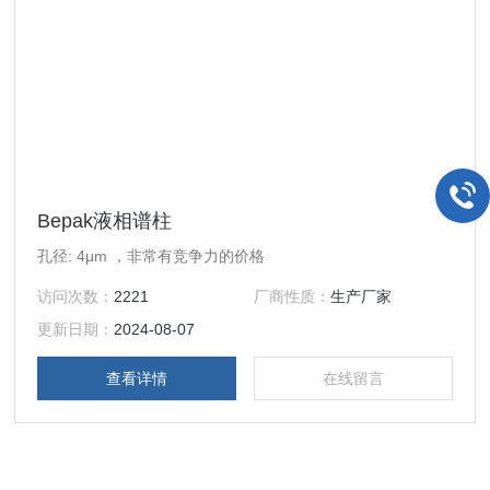
Bepak液相谱柱
孔径: 4μm ，非常有竞争力的价格
访问次数：
2221
厂商性质：
生产厂家
更新日期：
2024-08-07
查看详情
在线留言