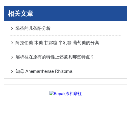
相关文章
绿茶的儿茶酚分析
阿拉伯糖 木糖 甘露糖 半乳糖 葡萄糖的分离
层析柱在原有的特性上还兼具哪些特点？
知母 Anemarrhenae Rhizoma