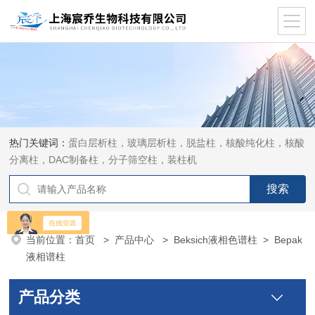
热门关键词：
蛋白层析柱，玻璃层析柱，脱盐柱，核酸纯化柱，核酸
分离柱，DAC制备柱，分子筛空柱，装柱机
当前位置：
首页
>
产品中心
>
Beksich液相色谱柱
>
Bepak
液相谱柱
产品分类