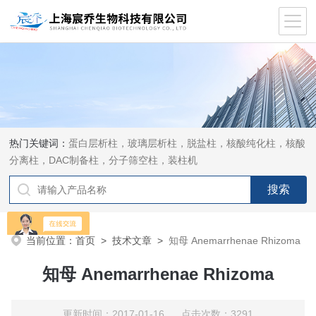
热门关键词：
蛋白层析柱，玻璃层析柱，脱盐柱，核酸纯化柱，核酸
分离柱，DAC制备柱，分子筛空柱，装柱机
当前位置：
首页
>
技术文章
>
知母 Anemarrhenae Rhizoma
知母 Anemarrhenae Rhizoma
更新时间：2017-01-16 点击次数：3291