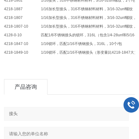
4218-1802
1/16接头，316不锈钢材料材料，3/16-32unf螺纹，1个/包
4218-1887
1/16加长型接头，316不锈钢材料材料，3/16-32unf螺纹
4218-1807
1/16加长型接头，316不锈钢材料材料，3/16-32unf螺纹，1
4218-1807-10
1/16加长型接头，316不锈钢材料材料，3/16-32unf螺纹，1
4128-0-10
匹配1/8不锈钢接头的锁环，316L（包含1/4-28unf和5/16-2
4218-1847-10
1/16锁环，匹配1/16不锈钢接头，316L，10个/包
4218-1849-10
1/16锁环，匹配1/16不锈钢接头（形变量比4218-1847大），
产品咨询