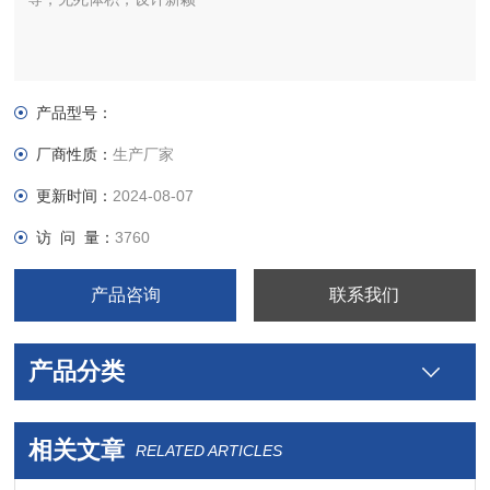
产品型号：
厂商性质：
生产厂家
更新时间：
2024-08-07
访 问 量：
3760
产品咨询
联系我们
产品分类
相关文章
RELATED ARTICLES