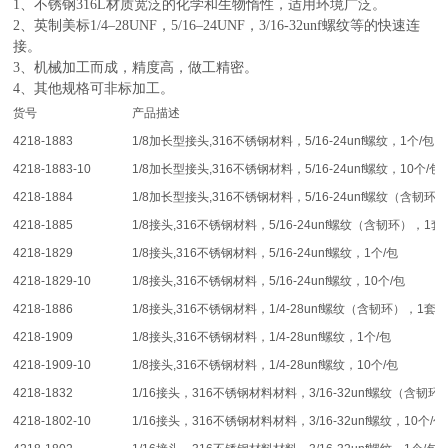
1、不锈钢316L材质宽泛的化学和生物惰性，适用环境广泛。
2、英制美标1/4–28UNF，5/16–24UNF，3/16-32unf螺纹等的快速连
接。
3、机械加工而成，精度高，做工精密。
4、其他规格可非标加工。
货号
产品描述
4218-1883
1/8加长型接头,316不锈钢材料，5/16-24unf螺纹，1个/包
4218-1883-10
1/8加长型接头,316不锈钢材料，5/16-24unf螺纹，10个/包
4218-1884
1/8加长型接头,316不锈钢材料，5/16-24unf螺纹（含韧环
4218-1885
1/8接头,316不锈钢材料，5/16-24unf螺纹（含韧环），1套
4218-1829
1/8接头,316不锈钢材料，5/16-24unf螺纹，1个/包
4218-1829-10
1/8接头,316不锈钢材料，5/16-24unf螺纹，10个/包
4218-1886
1/8接头,316不锈钢材料，1/4-28unf螺纹（含韧环），1套/
4218-1909
1/8接头,316不锈钢材料，1/4-28unf螺纹，1个/包
4218-1909-10
1/8接头,316不锈钢材料，1/4-28unf螺纹，10个/包
4218-1832
1/16接头，316不锈钢材料材料，3/16-32unf螺纹（含韧环
4218-1802-10
1/16接头，316不锈钢材料材料，3/16-32unf螺纹，10个/包