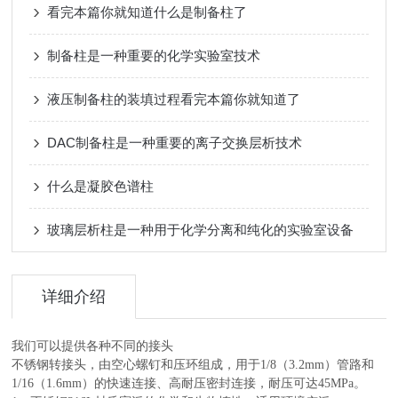
看完本篇你就知道什么是制备柱了
制备柱是一种重要的化学实验室技术
液压制备柱的装填过程看完本篇你就知道了
DAC制备柱是一种重要的离子交换层析技术
什么是凝胶色谱柱
玻璃层析柱是一种用于化学分离和纯化的实验室设备
详细介绍
我们可以提供各种不同的接头
不锈钢转接头，由空心螺钉和压环组成，用于1/8（3.2mm）管路和
1/16（1.6mm）的快速连接、高耐压密封连接，耐压可达45MPa。