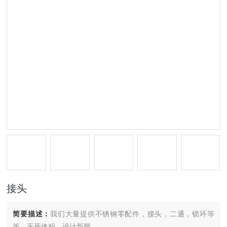
接头
简要描述：
我们大量提供不锈钢零配件，接头，二通，锁环等
等，无死体积，设计新颖