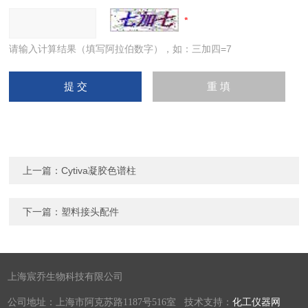
请输入计算结果（填写阿拉伯数字），如：三加四=7
上一篇：
Cytiva凝胶色谱柱
下一篇：
塑料接头配件
上海宸乔生物科技有限公司
公司地址：上海市阿克苏路1187号516室 技术支持：
化工仪器网