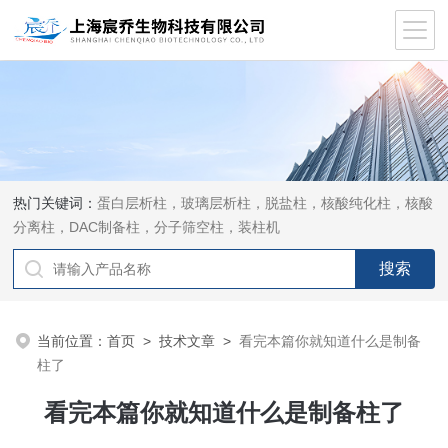
热门关键词：
蛋白层析柱，玻璃层析柱，脱盐柱，核酸纯化柱，核酸
分离柱，DAC制备柱，分子筛空柱，装柱机
当前位置：
首页
>
技术文章
>
看完本篇你就知道什么是制备
柱了
看完本篇你就知道什么是制备柱了