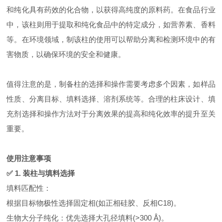
和纯化具有药效的化合物，以获得高纯度的原料药。在食品行业
中，该柱则用于提取和纯化食品中的特定成分，如营养素、香料
等。在环境领域，制该柱的使用可以帮助分离和检测环境中的有
害物质，以确保环境的安全和健康。
值得注意的是，制备柱的选择和操作需要考虑多个因素，如样品
性质、分离目标、填料选择、溶剂系统等。合理的柱床设计、填
充剂选择和操作方法对于分离效果的提高和纯化效率的提升至关
重要。
使用注意事项
✅ 1. 装柱与填料选择
填料匹配性：
根据目标物极性选择固定相(如正相硅胶、反相C18)。
生物大分子纯化：优先选择大孔径填料(>300 Å)。