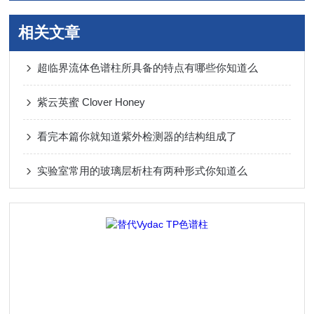
相关文章
超临界流体色谱柱所具备的特点有哪些你知道么
紫云英蜜 Clover Honey
看完本篇你就知道紫外检测器的结构组成了
实验室常用的玻璃层析柱有两种形式你知道么