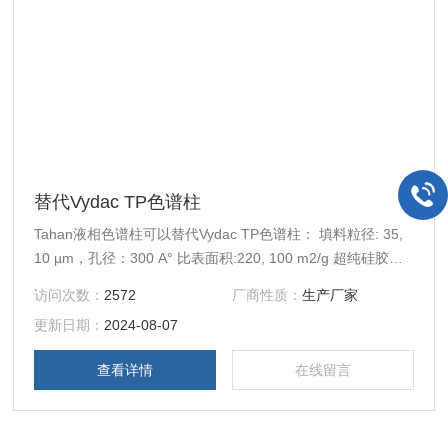
替代Vydac TP色谱柱
Tahan液相色谱柱可以替代Vydac TP色谱柱： 填料粒径: 35,
10 µm，孔径：300 A° 比表面积:220, 100 m2/g 超纯硅胶，
非常具有价格竞争力
访问次数：
2572
厂商性质：
生产厂家
更新日期：
2024-08-07
查看详情
在线留言