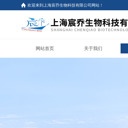
欢迎来到上海宸乔生物科技有限公司网站！
网站首页
关于我们