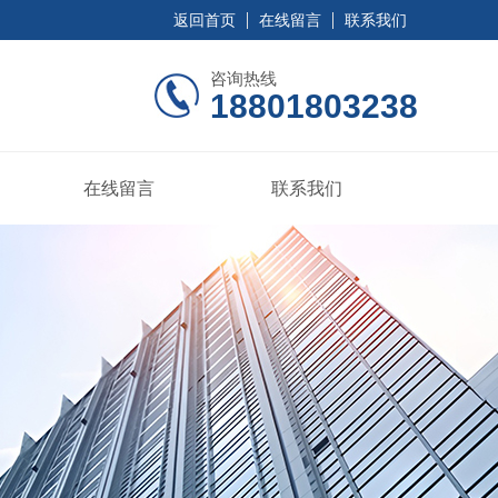
返回首页
在线留言
联系我们
咨询热线
18801803238
在线留言
联系我们