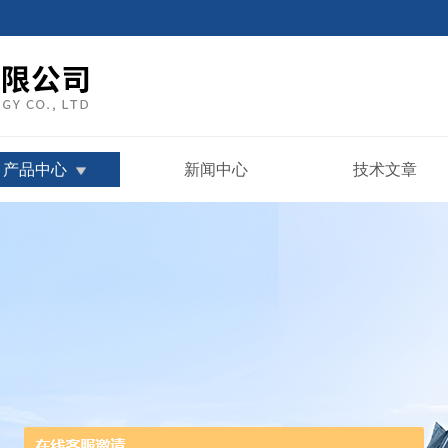
产品中心
新闻中心
技术文章