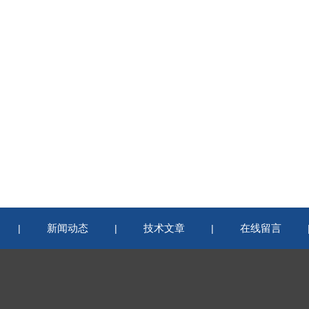
新闻动态
技术文章
在线留言
|
|
|