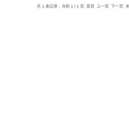
共 1 条记录，当前 1 / 1 页 首页 上一页 下一页