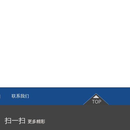
联系我们
|
扫一扫
更多精彩