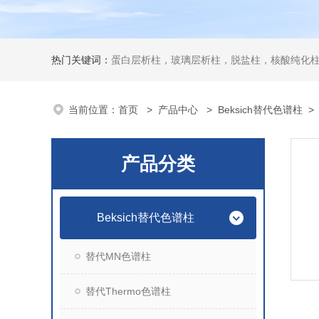
热门关键词：
蛋白层析柱，玻璃层析柱，脱盐柱，核酸纯化柱
当前位置：
首页
>
产品中心
>
Beksich替代色谱柱
产品分类
Beksich替代色谱柱
替代MN色谱柱
替代Thermo色谱柱