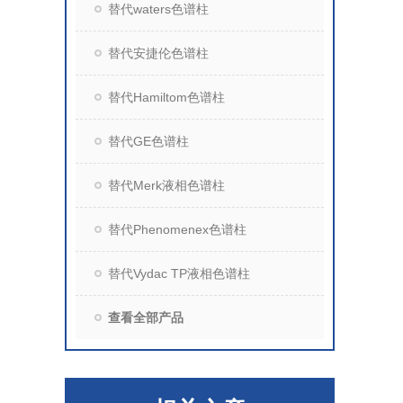
替代waters色谱柱
替代安捷伦色谱柱
替代Hamiltom色谱柱
替代GE色谱柱
替代Merk液相色谱柱
替代Phenomenex色谱柱
替代Vydac TP液相色谱柱
查看全部产品