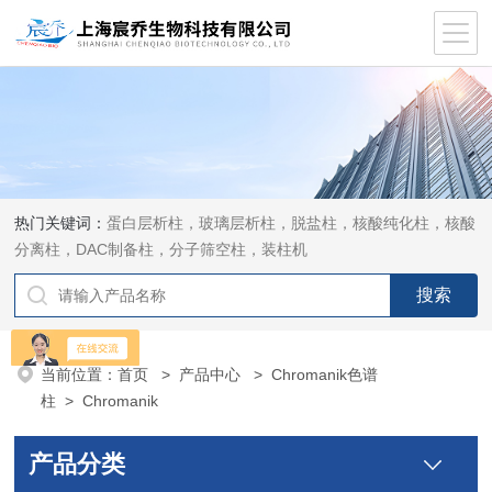
热门关键词：
蛋白层析柱，玻璃层析柱，脱盐柱，核酸纯化柱，核酸
分离柱，DAC制备柱，分子筛空柱，装柱机
当前位置：
首页
>
产品中心
>
Chromanik色谱
柱
>
Chromanik
产品分类