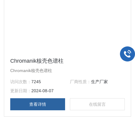
Chromanik核壳色谱柱
Chromanik核壳色谱柱
访问次数：
7245
厂商性质：
生产厂家
更新日期：
2024-08-07
查看详情
在线留言