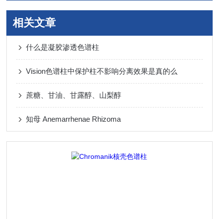
相关文章
什么是凝胶渗透色谱柱
Vision色谱柱中保护柱不影响分离效果是真的么
蔗糖、甘油、甘露醇、山梨醇
知母 Anemarrhenae Rhizoma