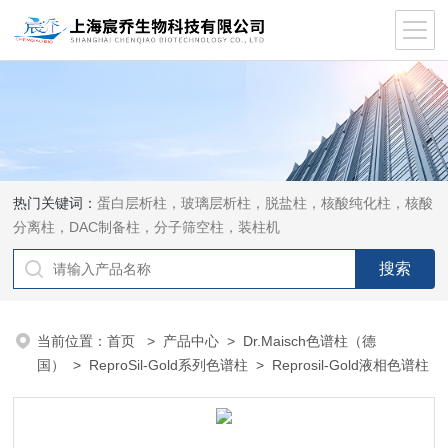
热门关键词：
蛋白层析柱，玻璃层析柱，脱盐柱，核酸纯化柱，核酸
分离柱，DAC制备柱，分子筛空柱，装柱机
当前位置：
首页
>
产品中心
>
Dr.Maisch色谱柱（德
国）
>
ReproSil-Gold系列色谱柱
> Reprosil-Gold液相色谱柱