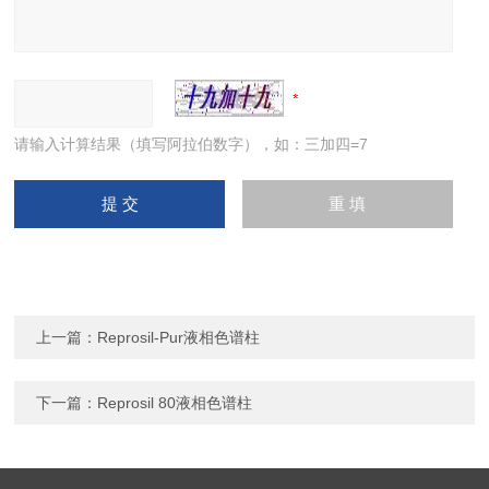
请输入计算结果（填写阿拉伯数字），如：三加四=7
上一篇：
Reprosil-Pur液相色谱柱
下一篇：
Reprosil 80液相色谱柱