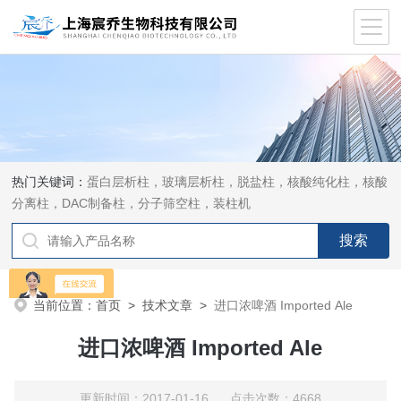
热门关键词：
蛋白层析柱，玻璃层析柱，脱盐柱，核酸纯化柱，核酸
分离柱，DAC制备柱，分子筛空柱，装柱机
当前位置：
首页
>
技术文章
>
进口浓啤酒 Imported Ale
进口浓啤酒 Imported Ale
更新时间：2017-01-16 点击次数：4668