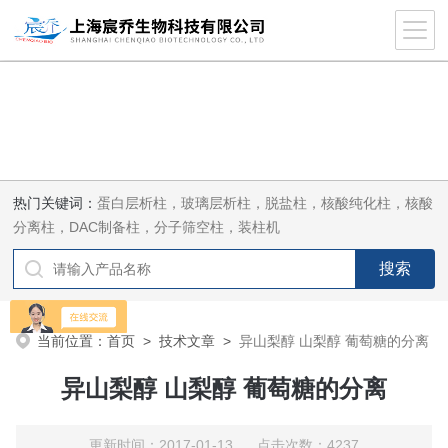
热门关键词：
蛋白层析柱，玻璃层析柱，脱盐柱，核酸纯化柱，核酸
分离柱，DAC制备柱，分子筛空柱，装柱机
当前位置：
首页
>
技术文章
>
异山梨醇 山梨醇 葡萄糖的分离
异山梨醇 山梨醇 葡萄糖的分离
更新时间：2017-01-13 点击次数：4237