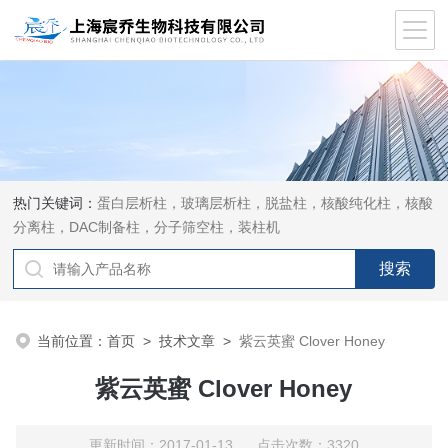
热门关键词：
蛋白层析柱，玻璃层析柱，脱盐柱，核酸纯化柱，核酸
分离柱，DAC制备柱，分子筛空柱，装柱机
当前位置：
首页
>
技术文章
>
紫云英蜜 Clover Honey
紫云英蜜 Clover Honey
更新时间：2017-01-13 点击次数：3320