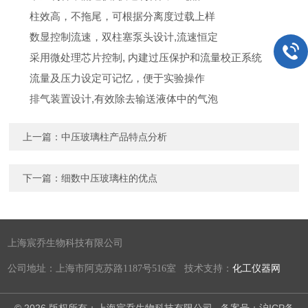
柱效高，不拖尾，可根据分离度过载上样
数显控制流速，双柱塞泵头设计,流速恒定
采用微处理芯片控制, 内建过压保护和流量校正系统
流量及压力设定可记忆，便于实验操作
排气装置设计,有效除去输送液体中的气泡
上一篇：
中压玻璃柱产品特点分析
下一篇：
细数中压玻璃柱的优点
上海宸乔生物科技有限公司
公司地址：上海市阿克苏路1187号516室 技术支持：
化工仪器网