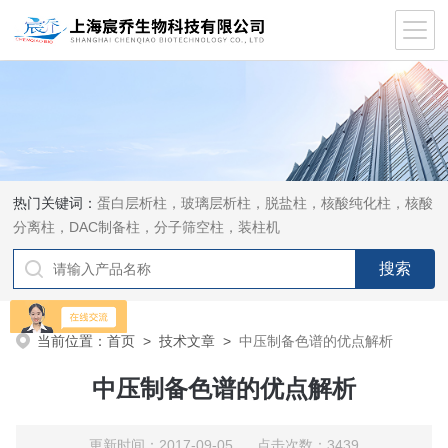
热门关键词：
蛋白层析柱，玻璃层析柱，脱盐柱，核酸纯化柱，核酸
分离柱，DAC制备柱，分子筛空柱，装柱机
当前位置：
首页
>
技术文章
>
中压制备色谱的优点解析
中压制备色谱的优点解析
更新时间：2017-09-05 点击次数：3439