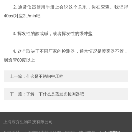
2. 通常仪器使用手册上会说这个关系，你在查查。我记得
40psi对应2L/min吧
3. 挥发性的酸或碱，或者挥发性的缓冲盐
4. 这个取决于不同厂家的检测器，通常情况是喷雾器不管，
飘逸管80度以上
上一篇：
什么是不锈钢中压柱
下一篇：
了解一下什么是蒸发光检测器吧
上海宸乔生物科技有限公司