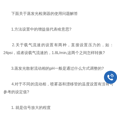
下面关于蒸发光检测器的使用问题解答
1.方法设置中的增益值代表啥意思?
2.关于载气流速的设置有两种，直接设置压力的，如：
24psi，或者设载气流速的，1.8L/min,这两个之间怎样转换?
3.蒸发光散射流动相的pH一般是通过什么方式调整的?
4.对于不同的流动相，喷雾器和漂移管的温度设置有没有可
参考的设定值?
1. 就是信号放大的程度