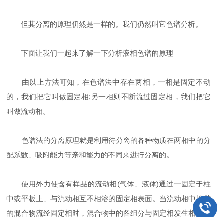
但其分离的原理仍然是一样的。我们仍然叫它色谱分析。
下面让我们一起来了解一下分析液相色谱的原理
由以上方法可知，在色谱法中存在两相，一相是固定不动
的，我们把它叫做固定相;另一相则不断流过固定相，我们把它
叫做流动相。
色谱法的分离原理就是利用待分离的各种物质在两相中的分
配系数、吸附能力等亲和能力的不同来进行分离的。
使用外力使含有样品的流动相(气体、液体)通过一固定于柱
中或平板上、与流动相互不相溶的固定相表面。当流动相中携带
的混合物流经固定相时，混合物中的各组分与固定相发生相互作