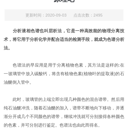
更新时间：2020-09-03 点击次数：2495
分析液相色谱也叫层析法，它是一种高效能的物理分离技
术，将它用于分析化学并配合适当的检测手段，就成为色谱分析
法。
色谱法的早应用是用于分离植物色素，其方法是这样的:在
一玻璃管中放入碳酸钙，将含有植物色素(植物叶的提取液)的石
油醚倒入管中。
此时，玻璃管的上端立即出现几种颜色的混合谱带。然后用
纯石油醚冲洗，随着石油醚的加入，谱带不断地向下移动，并逐
渐分开成几个不同颜色的谱带，继续冲洗就可分别接得各种颜色
的色素，并可分别进行鉴定。色谱法也由此而得名。