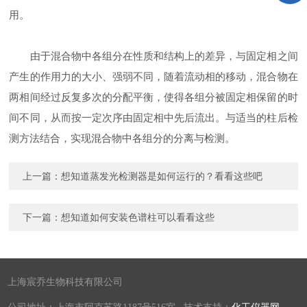
用。
由于混合物中各组分在性质和结构上的差异，与固定相之间
产生的作用力的大小、强弱不同，随着流动相的移动，混合物在
两相间经过反复多次的分配平衡，使得各组分被固定相保留的时
间不同，从而按一定次序由固定相中先后流出。与适当的柱后检
测方法结合，实现混合物中各组分的分离与检测。
上一篇：
想知道蒸发光检测器是如何运行的？看看这些吧
下一篇：
想知道如何安装色谱柱可以看看这些
上海宸乔生物科技有限公司