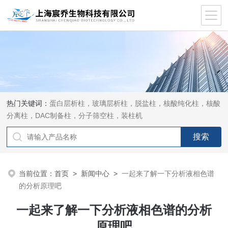
热门关键词：
蛋白层析柱，玻璃层析柱，脱盐柱，核酸纯化柱，核酸
分离柱，DAC制备柱，分子筛空柱，装柱机
当前位置：
首页
>
新闻中心
>
一起来了解一下分析液相色谱
的分析原理吧
一起来了解一下分析液相色谱的分析
原理吧