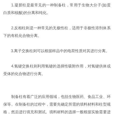
1.凝胶柱是最常见的一种制备柱，常用于生物大分子(如蛋
白质和核酸)的分离和纯化。
2.反相柱则是一种常见的无极性柱，适用于非极性溶剂体系
下的有机化合物分离。
3.离子交换柱则可以根据样品中的电荷性质对其进行分离。
4.氢键交换柱则利用氢键的选择性吸附作用，对氢键供体或
受体的化合物进行分离。
制备柱有着广泛的应用领域，包括生物医药、食品工业、环
保等。在制备柱的过程中，需要先确定所需的填料材料和柱型规
格，然后进行填充和测试。填料材料的选择一般根据实验需要进