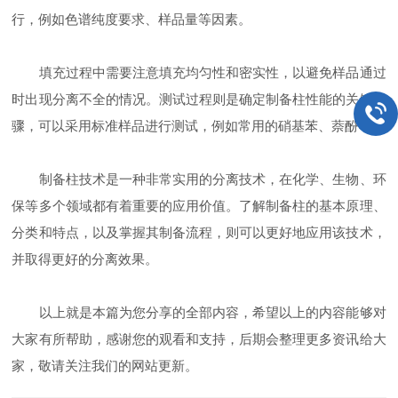
行，例如色谱纯度要求、样品量等因素。
填充过程中需要注意填充均匀性和密实性，以避免样品通过
时出现分离不全的情况。测试过程则是确定制备柱性能的关键步
骤，可以采用标准样品进行测试，例如常用的硝基苯、萘酚等。
制备柱技术是一种非常实用的分离技术，在化学、生物、环
保等多个领域都有着重要的应用价值。了解制备柱的基本原理、
分类和特点，以及掌握其制备流程，则可以更好地应用该技术，
并取得更好的分离效果。
以上就是本篇为您分享的全部内容，希望以上的内容能够对
大家有所帮助，感谢您的观看和支持，后期会整理更多资讯给大
家，敬请关注我们的网站更新。