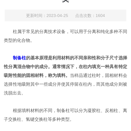
更新时间：2023-04-25 点击次数：1604
柱属于常见的分离技术设备，可以用于分离和纯化多种不同
类型的化合物。
制备柱
的基本原理是利用材料的不同亲和性和分子尺寸选择
性分离混合物中的成分。通常情况下，在柱内填充一种具有特定
吸附性能的固相材料，称为填料。
当样品通过柱时，固相材料会
选择性地吸附其中一些成分并使其停留在柱内，而其他成分则被
洗脱出去。
根据填料材料的不同，制备柱可以分为凝胶柱、反相柱、离
子交换柱、氢键交换柱等多种类型。