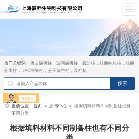
热门关键词：
蛋白层析柱，玻璃层析柱，脱盐柱，核酸纯化柱，核酸
分离柱，DAC制备柱，分子筛空柱，装柱机
当前位置：
首页
>
新闻中心
>
根据填料材料不同制备柱也有
不同分类
根据填料材料不同制备柱也有不同分
类