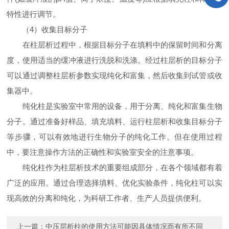
特性进行调节。
（4）收集目标分子
在柱层析过程中，根据目标分子在填料中的保留时间和分离
度，使用适当的缓冲液进行洗脱和洗涤。经过柱层析的目标分子
可以通过调整柱层析参数实现纯化和富集，然后收集到试管或收
集器中。
纯化柱是实验室中常用的设备，用于分离、纯化和富集生物
分子。通过准备好样品、填充填料、运行柱层析和收集目标分子
等步骤，可以有效地进行生物分子的纯化工作。但在使用过程
中，要注意操作方法的正确性和实验室安全的注意事项。
纯化柱作为柱层析技术的重要组成部分，在各个领域都有着
广泛的应用。通过合理选择填料、优化实验条件，纯化柱可以实
现高效的分离和纯化，为科研工作者、生产人员提供便利。
上一篇：
中压层析柱的使用方法可能因具体情况而有所不同