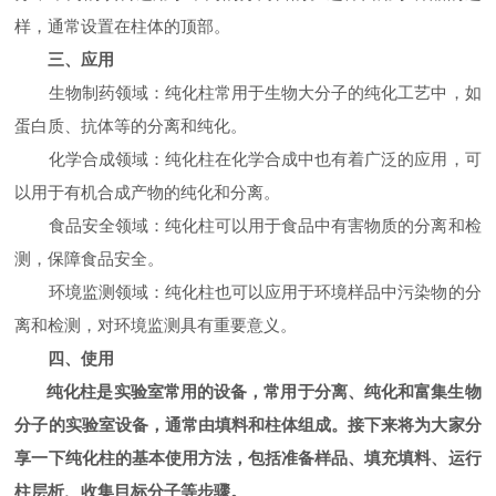
样，通常设置在柱体的顶部。
三、应用
生物制药领域：纯化柱常用于生物大分子的纯化工艺中，如
蛋白质、抗体等的分离和纯化。
化学合成领域：纯化柱在化学合成中也有着广泛的应用，可
以用于有机合成产物的纯化和分离。
食品安全领域：纯化柱可以用于食品中有害物质的分离和检
测，保障食品安全。
环境监测领域：纯化柱也可以应用于环境样品中污染物的分
离和检测，对环境监测具有重要意义。
四、使用
纯化柱是实验室常用的设备，常用于分离、纯化和富集生物
分子的实验室设备，通常由填料和柱体组成。接下来将为大家分
享一下纯化柱的基本使用方法，包括准备样品、填充填料、运行
柱层析、收集目标分子等步骤。