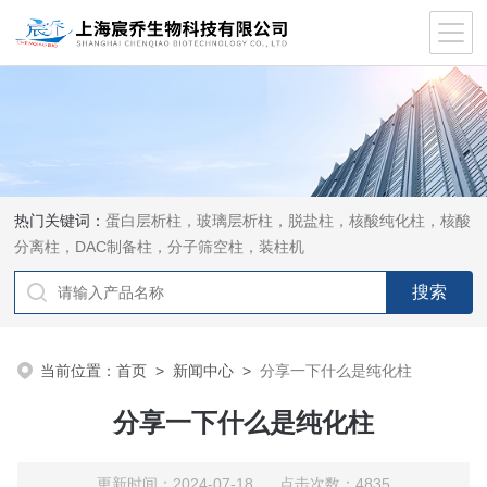
热门关键词：
蛋白层析柱，玻璃层析柱，脱盐柱，核酸纯化柱，核酸
分离柱，DAC制备柱，分子筛空柱，装柱机
当前位置：
首页
>
新闻中心
>
分享一下什么是纯化柱
分享一下什么是纯化柱
更新时间：2024-07-18 点击次数：4835