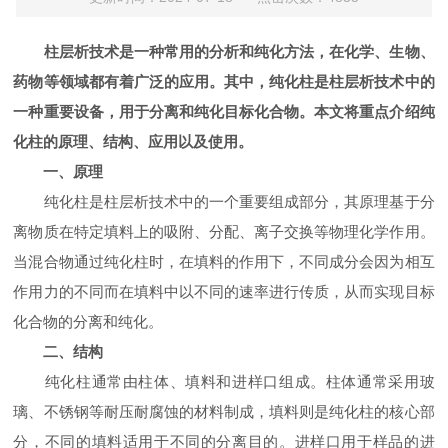
柱层析技术是一种常用的分析和纯化方法，在化学、生物、
药物等领域都有着广泛的应用。其中，纯化柱是柱层析技术中的
一种重要设备，用于分离和纯化目标化合物。本文将重点介绍纯
化柱的原理、结构、应用以及使用。
一、原理
纯化柱是柱层析技术中的一个重要组成部分，其原理基于分
离物质在特定填料上的吸附、分配、离子交换等物理化学作用。
当混合物通过纯化柱时，在填料的作用下，不同成分会因为相互
作用力的不同而在填料中以不同的速率进行传质，从而实现目标
化合物的分离和纯化。
二、结构
纯化柱通常由柱体、填料和进样口组成。柱体通常采用玻
璃、不锈钢等耐压耐腐蚀的材料制成，填料则是纯化柱的核心部
分，不同的填料适用于不同的分离目的。进样口用于样品的进