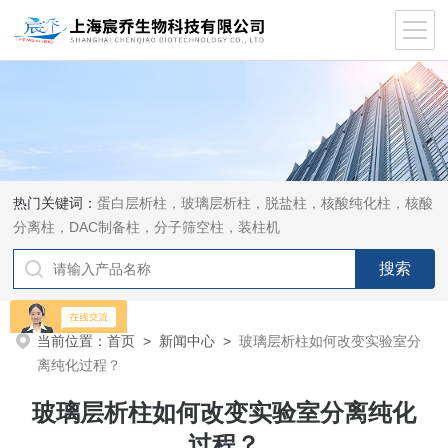
热门关键词：
蛋白层析柱，玻璃层析柱，脱盐柱，核酸纯化柱，核酸
分离柱，DAC制备柱，分子筛空柱，装柱机
当前位置：
首页
>
新闻中心
>
玻璃层析柱如何改变实验室分
离纯化过程？
玻璃层析柱如何改变实验室分离纯化
过程？