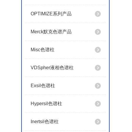
OPTIMIZE系列产品
Merck默克色谱产品
Misc色谱柱
VDSpher液相色谱柱
Exsil色谱柱
Hypersil色谱柱
Inertsil色谱柱