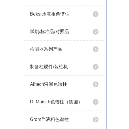
Beksich液相色谱柱
试剂/标准品/对照品
检测器系列产品
制备柱硬件/装柱机
Alltech液湘色谱柱
Dr.Maisch色谱柱（德国）
Grom™液相色谱柱