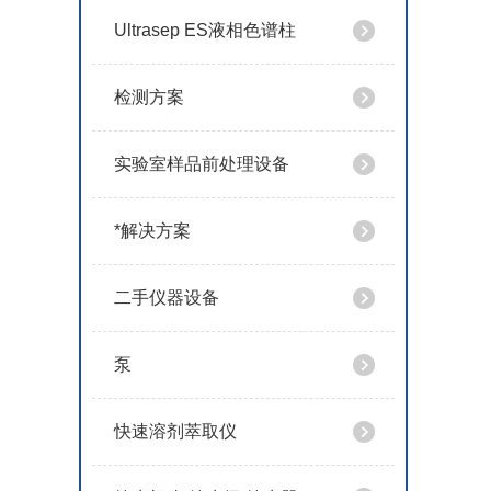
Ultrasep ES液相色谱柱
检测方案
实验室样品前处理设备
*解决方案
二手仪器设备
泵
快速溶剂萃取仪