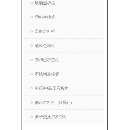
玻璃层析柱
塑料空柱管
蛋白层析柱
凝胶色谱柱
亲和层析空柱
不锈钢空柱管
中压/中高压层析柱
低压层析柱（D系列）
离子交换层析空柱