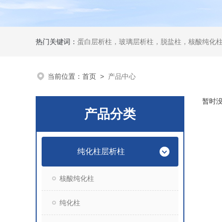
热门关键词：
蛋白层析柱，玻璃层析柱，脱盐柱，核酸纯化柱
当前位置：
首页
>
产品中心
暂时
产品分类
纯化柱层析柱
核酸纯化柱
纯化柱