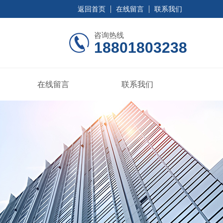
返回首页
在线留言
联系我们
咨询热线
18801803238
在线留言
联系我们