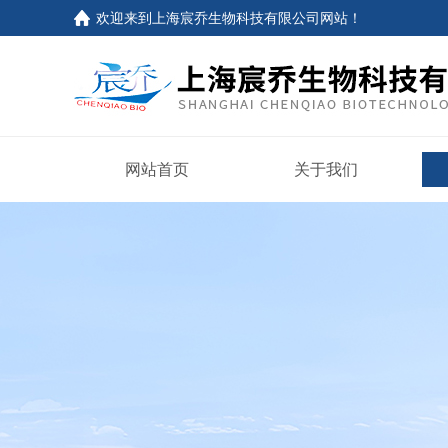
欢迎来到上海宸乔生物科技有限公司网站！
网站首页
关于我们