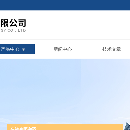
产品中心
新闻中心
技术文章